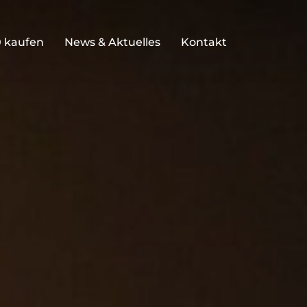
 kaufen
News & Aktuelles
Kontakt