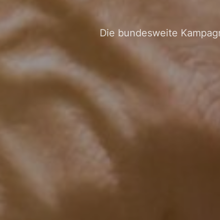
Die bundesweite Kampagne