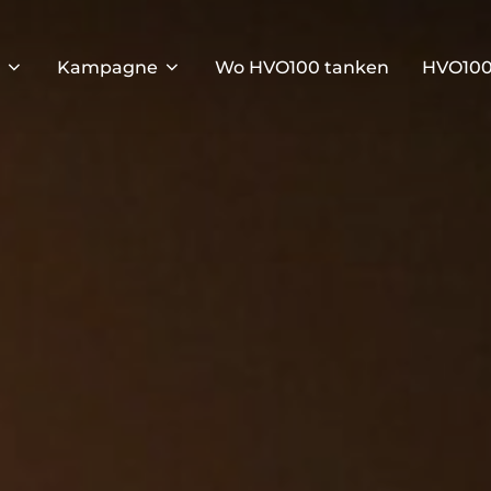
Kampagne
Wo HVO100 tanken
HVO100