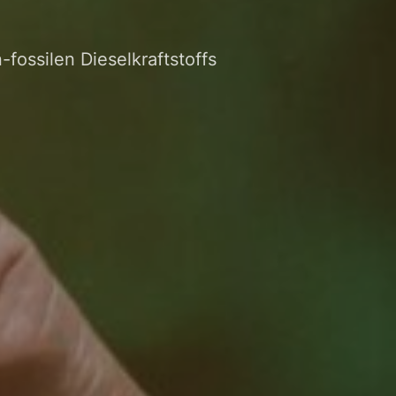
ossilen Dieselkraftstoffs