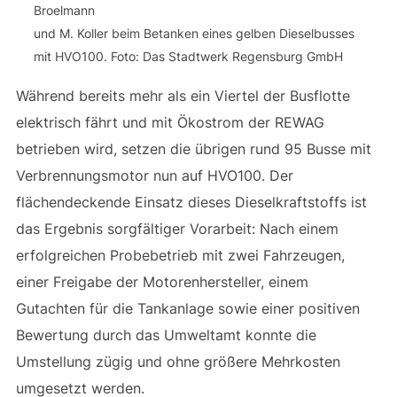
Broelmann
und M. Koller beim Betanken eines gelben Dieselbusses
mit HVO100. Foto: Das Stadtwerk Regensburg GmbH
Während bereits mehr als ein Viertel der Busflotte
elektrisch fährt und mit Ökostrom der REWAG
betrieben wird, setzen die übrigen rund 95 Busse mit
Verbrennungsmotor nun auf HVO100. Der
flächendeckende Einsatz dieses Dieselkraftstoffs ist
das Ergebnis sorgfältiger Vorarbeit: Nach einem
erfolgreichen Probebetrieb mit zwei Fahrzeugen,
einer Freigabe der Motorenhersteller, einem
Gutachten für die Tankanlage sowie einer positiven
Bewertung durch das Umweltamt konnte die
Umstellung zügig und ohne größere Mehrkosten
umgesetzt werden.