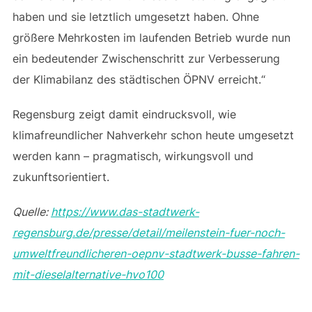
haben und sie letztlich umgesetzt haben. Ohne
größere Mehrkosten im laufenden Betrieb wurde nun
ein bedeutender Zwischenschritt zur Verbesserung
der Klimabilanz des städtischen ÖPNV erreicht.“
Regensburg zeigt damit eindrucksvoll, wie
klimafreundlicher Nahverkehr schon heute umgesetzt
werden kann – pragmatisch, wirkungsvoll und
zukunftsorientiert.
Quelle:
https://www.das-stadtwerk-
regensburg.de/presse/detail/meilenstein-fuer-noch-
umweltfreundlicheren-oepnv-stadtwerk-busse-fahren-
mit-dieselalternative-hvo100