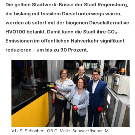
Die gelben Stadtwerk-Busse der Stadt Regensburg,
die bislang mit fossilem Diesel unterwegs waren,
werden ab sofort mit der biogenen Dieselalternative
HVO100 betankt. Damit kann die Stadt ihre CO₂-
Emissionen im öffentlichen Nahverkehr signifikant
reduzieren – um bis zu 90 Prozent.
V.l.: S. Schönherr, OB G. Maltz-Schwarzfischer, M.