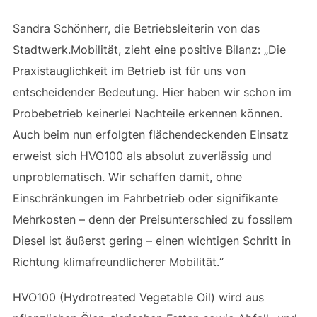
Sandra Schönherr, die Betriebsleiterin von das
Stadtwerk.Mobilität, zieht eine positive Bilanz: „Die
Praxistauglichkeit im Betrieb ist für uns von
entscheidender Bedeutung. Hier haben wir schon im
Probebetrieb keinerlei Nachteile erkennen können.
Auch beim nun erfolgten flächendeckenden Einsatz
erweist sich HVO100 als absolut zuverlässig und
unproblematisch. Wir schaffen damit, ohne
Einschränkungen im Fahrbetrieb oder signifikante
Mehrkosten – denn der Preisunterschied zu fossilem
Diesel ist äußerst gering – einen wichtigen Schritt in
Richtung klimafreundlicherer Mobilität.“
HVO100 (Hydrotreated Vegetable Oil) wird aus