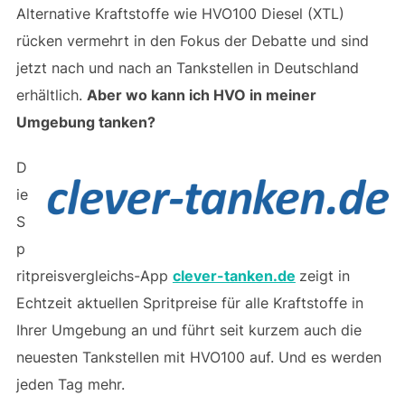
Alternative Kraftstoffe wie HVO100 Diesel (XTL)
rücken vermehrt in den Fokus der Debatte und sind
jetzt nach und nach an Tankstellen in Deutschland
erhältlich.
Aber wo kann ich HVO in meiner
Umgebung tanken?
D
ie
S
p
ritpreisvergleichs-App
clever-tanken.de
zeigt in
Echtzeit aktuellen Spritpreise für alle Kraftstoffe in
Ihrer Umgebung an und führt seit kurzem auch die
neuesten Tankstellen mit HVO100 auf. Und es werden
jeden Tag mehr.