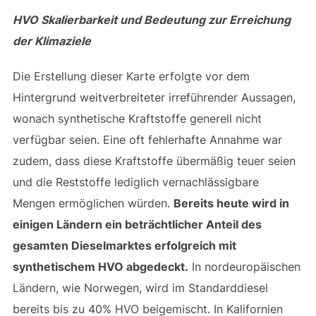
HVO Skalierbarkeit und Bedeutung zur Erreichung
der Klimaziele
Die Erstellung dieser Karte erfolgte vor dem
Hintergrund weitverbreiteter irreführender Aussagen,
wonach synthetische Kraftstoffe generell nicht
verfügbar seien. Eine oft fehlerhafte Annahme war
zudem, dass diese Kraftstoffe übermäßig teuer seien
und die Reststoffe lediglich vernachlässigbare
Mengen ermöglichen würden.
Bereits heute wird in
einigen Ländern ein beträchtlicher Anteil des
gesamten Dieselmarktes erfolgreich mit
synthetischem HVO abgedeckt.
In nordeuropäischen
Ländern, wie Norwegen, wird im Standarddiesel
bereits bis zu 40% HVO beigemischt. In Kalifornien