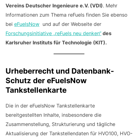
Vereins Deutscher Ingenieure e.V. (VDI)
. Mehr
Informationen zum Thema reFuels finden Sie ebenso
bei
eFuelsNow
und auf der Webseite der
Forschungsinitiative „reFuels neu denken“
des
Karlsruher Instituts für Technologie (KIT).
Urheberrecht und Datenbank-
Schutz der eFuelsNow
Tankstellenkarte
Die in der eFuelsNow Tankstellenkarte
bereitgestellten Inhalte, insbesondere die
Zusammenstellung, Strukturierung und tägliche
Aktualisierung der Tankstellendaten für HVO100, HVO-