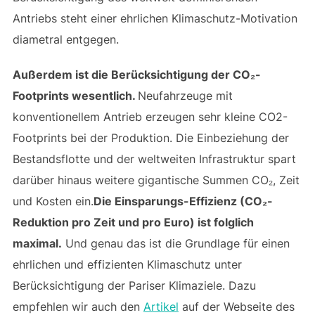
Antriebs steht einer ehrlichen Klimaschutz-Motivation
diametral entgegen.
Außerdem ist die Berücksichtigung der CO₂-
Footprints wesentlich.
Neufahrzeuge mit
konventionellem Antrieb erzeugen sehr kleine CO2-
Footprints bei der Produktion. Die Einbeziehung der
Bestandsflotte und der weltweiten Infrastruktur spart
darüber hinaus weitere gigantische Summen CO₂, Zeit
und Kosten ein.
Die Einsparungs-Effizienz (CO₂-
Reduktion pro Zeit und pro Euro) ist folglich
maximal.
Und genau das ist die Grundlage für einen
ehrlichen und effizienten Klimaschutz unter
Berücksichtigung der Pariser Klimaziele. Dazu
empfehlen wir auch den
Artikel
auf der Webseite des