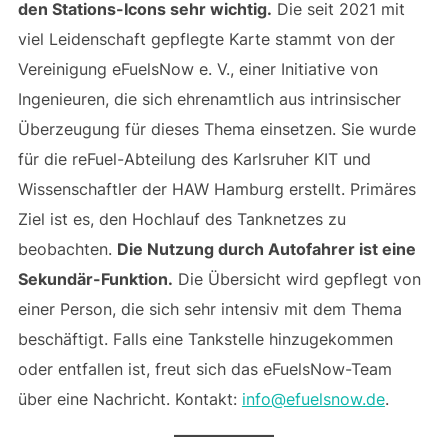
den Stations-Icons sehr wichtig.
Die seit 2021 mit
viel Leidenschaft gepflegte Karte stammt von der
Vereinigung eFuelsNow e. V., einer Initiative von
Ingenieuren, die sich ehrenamtlich aus intrinsischer
Überzeugung für dieses Thema einsetzen. Sie wurde
für die reFuel-Abteilung des Karlsruher KIT und
Wissenschaftler der HAW Hamburg erstellt. Primäres
Ziel ist es, den Hochlauf des Tanknetzes zu
beobachten.
Die Nutzung durch Autofahrer ist eine
Sekundär-Funktion.
Die Übersicht wird gepflegt von
einer Person, die sich sehr intensiv mit dem Thema
beschäftigt. Falls eine Tankstelle hinzugekommen
oder entfallen ist, freut sich das eFuelsNow-Team
über eine Nachricht. Kontakt:
info@efuelsnow.de
.