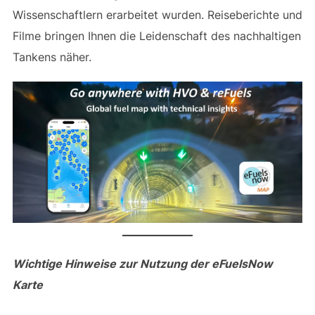
Wissenschaftlern erarbeitet wurden. Reiseberichte und
Filme bringen Ihnen die Leidenschaft des nachhaltigen
Tankens näher.
Wichtige Hinweise zur Nutzung der eFuelsNow
Karte