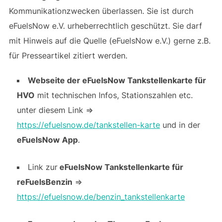
Kommunikationzwecken überlassen. Sie ist durch
eFuelsNow e.V. urheberrechtlich geschützt. Sie darf
mit Hinweis auf die Quelle (eFuelsNow e.V.) gerne z.B.
für Presseartikel zitiert werden.
Webseite der eFuelsNow Tankstellenkarte für
HVO
mit technischen Infos, Stationszahlen etc.
unter diesem Link =>
https://efuelsnow.de/tankstellen-karte
und in der
eFuelsNow App
.
Link zur
eFuelsNow Tankstellenkarte für
reFuelsBenzin
=>
https://efuelsnow.de/benzin_tankstellenkarte