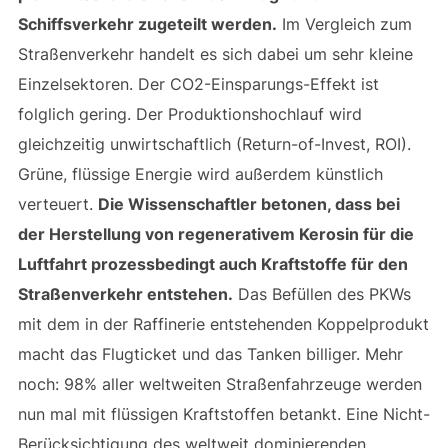
Schiffsverkehr zugeteilt werden.
Im Vergleich zum
Straßenverkehr handelt es sich dabei um sehr kleine
Einzelsektoren. Der CO2-Einsparungs-Effekt ist
folglich gering. Der Produktionshochlauf wird
gleichzeitig unwirtschaftlich (Return-of-Invest, ROI).
Grüne, flüssige Energie wird außerdem künstlich
verteuert.
Die Wissenschaftler betonen, dass bei
der Herstellung von regenerativem Kerosin für die
Luftfahrt prozessbedingt auch Kraftstoffe für den
Straßenverkehr entstehen.
Das Befüllen des PKWs
mit dem in der Raffinerie entstehenden Koppelprodukt
macht das Flugticket und das Tanken billiger. Mehr
noch: 98% aller weltweiten Straßenfahrzeuge werden
nun mal mit flüssigen Kraftstoffen betankt. Eine Nicht-
Berücksichtigung des weltweit dominierenden