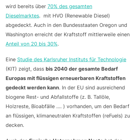
wird bereits über
70% des gesamten
Dieselmarktes
. mit HVO (Renewable Diesel)
abgedeckt. Auch in den Bundesstaaten Oregon und
Washington erreicht der Kraftstoff mittlerweile einen
Anteil von 20 bis 30%
.
Eine
Studie des Karlsruher Instituts für Technologie
(KIT) zeigt, dass
bis 2040 der gesamte Bedarf
Europas mit flüssigen erneuerbaren Kraftstoffen
gedeckt werden kann
. In der EU sind ausreichend
biogene Rest- und Abfallstoffe (z. B. Tallöle,
Holzreste, Bioabfälle …. ) vorhanden, um den Bedarf
an flüssigen, klimaneutralen Kraftstoffen (reFuels) zu
decken.