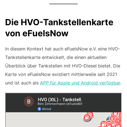
Die HVO-Tankstellenkarte
von eFuelsNow
In diesem Kontext hat auch eFuelsNow e.V. eine HVO-
Tankstellenkarte entwickelt, die einen aktuellen
Überblick über Tankstellen mit HVO-Diesel bietet. Die
Karte von eFuelsNow existiert mittlerweile seit 2021
und ist auch als
APP für Apple und Android verfügbar
.