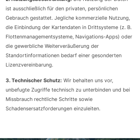
ist ausschließlich für den privaten, persönlichen
Gebrauch gestattet. Jegliche kommerzielle Nutzung,
die Einbindung der Kartendaten in Drittsysteme (z. B.
Flottenmanagementsysteme, Navigations-Apps) oder
die gewerbliche Weiterveräußerung der
Standortinformationen bedarf einer gesonderten
Lizenzvereinbarung.
3. Technischer Schutz:
Wir behalten uns vor,
unbefugte Zugriffe technisch zu unterbinden und bei
Missbrauch rechtliche Schritte sowie
Schadensersatzforderungen einzuleiten.