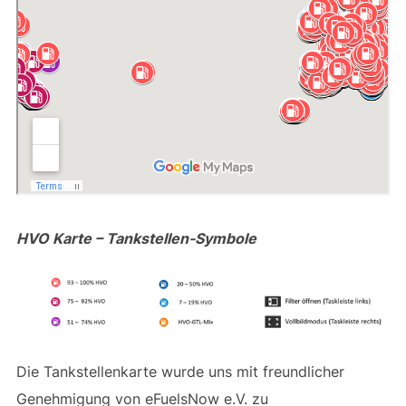
HVO Karte – Tankstellen-Symbole
Die Tankstellenkarte wurde uns mit freundlicher
Genehmigung von eFuelsNow e.V. zu