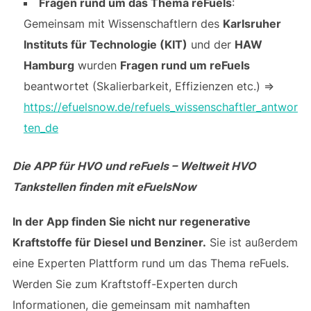
Fragen rund um das Thema reFuels
:
Gemeinsam mit Wissenschaftlern des
Karlsruher
Instituts für Technologie (KIT)
und der
HAW
Hamburg
wurden
Fragen rund um reFuels
beantwortet (Skalierbarkeit, Effizienzen etc.) =>
https://efuelsnow.de/refuels_wissenschaftler_antwor
ten_de
Die APP für HVO und reFuels – Weltweit HVO
Tankstellen finden mit eFuelsNow
In der App finden Sie nicht nur regenerative
Kraftstoffe für Diesel und Benziner.
Sie ist außerdem
eine Experten Plattform rund um das Thema reFuels.
Werden Sie zum Kraftstoff-Experten durch
Informationen, die gemeinsam mit namhaften