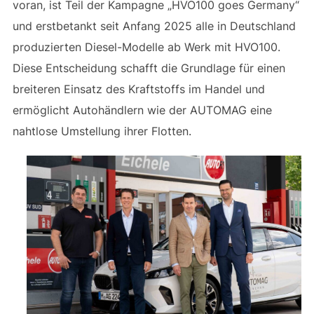
voran, ist Teil der Kampagne „HVO100 goes Germany“
und erstbetankt seit Anfang 2025 alle in Deutschland
produzierten Diesel-Modelle ab Werk mit HVO100.
Diese Entscheidung schafft die Grundlage für einen
breiteren Einsatz des Kraftstoffs im Handel und
ermöglicht Autohändlern wie der AUTOMAG eine
nahtlose Umstellung ihrer Flotten.