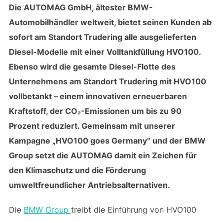
Die AUTOMAG GmbH, ältester BMW-
Automobilhändler weltweit, bietet seinen Kunden ab
sofort am Standort Trudering alle ausgelieferten
Diesel-Modelle mit einer Volltankfüllung HVO100.
Ebenso wird die gesamte Diesel-Flotte des
Unternehmens am Standort Trudering mit HVO100
vollbetankt – einem innovativen erneuerbaren
Kraftstoff, der CO₂-Emissionen um bis zu 90
Prozent reduziert. Gemeinsam mit unserer
Kampagne „HVO100 goes Germany“ und der BMW
Group setzt die AUTOMAG damit ein Zeichen für
den Klimaschutz und die Förderung
umweltfreundlicher Antriebsalternativen.
Die
BMW Group
treibt die Einführung von HVO100