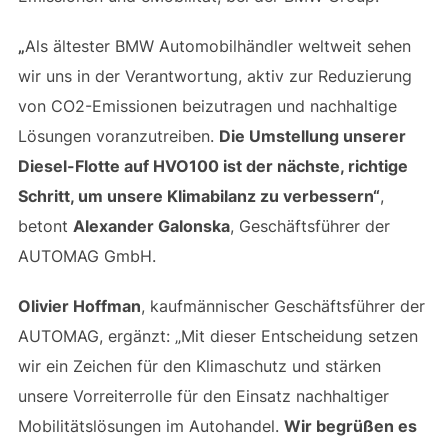
„
Als ältester BMW Automobilhändler weltweit sehen
wir uns in der Verantwortung, aktiv zur Reduzierung
von CO2-Emissionen beizutragen und nachhaltige
Lösungen voranzutreiben.
Die Umstellung unserer
Diesel-Flotte auf HVO100 ist der nächste, richtige
Schritt, um unsere Klimabilanz zu verbessern“
,
betont
Alexander Galonska
, Geschäftsführer der
AUTOMAG GmbH.
Olivier Hoffman
, kaufmännischer Geschäftsführer der
AUTOMAG, ergänzt: „Mit dieser Entscheidung setzen
wir ein Zeichen für den Klimaschutz und stärken
unsere Vorreiterrolle für den Einsatz nachhaltiger
Mobilitätslösungen im Autohandel.
Wir begrüßen es