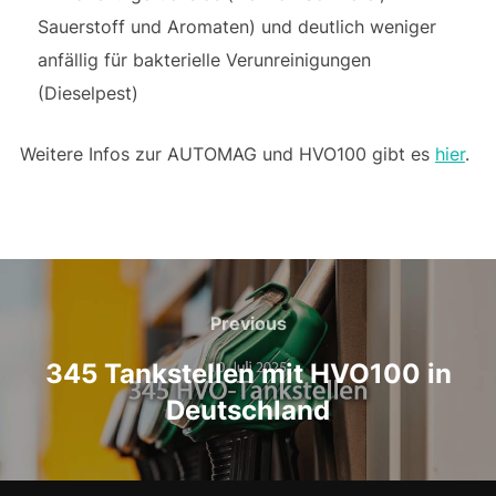
Sauerstoff und Aromaten) und deutlich weniger
anfällig für bakterielle Verunreinigungen
(Dieselpest)
Weitere Infos zur AUTOMAG und HVO100 gibt es
hier
.
Beitragsnavigation
Previous
Previous
345 Tankstellen mit HVO100 in
Deutschland