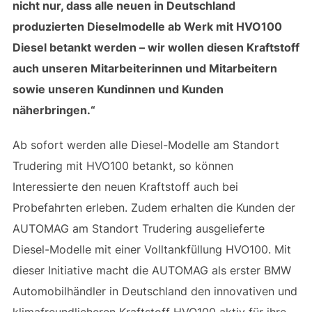
nicht nur, dass alle neuen in Deutschland
produzierten Dieselmodelle ab Werk mit HVO100
Diesel betankt werden – wir wollen diesen Kraftstoff
auch unseren Mitarbeiterinnen und Mitarbeitern
sowie unseren Kundinnen und Kunden
näherbringen.“
Ab sofort werden alle Diesel-Modelle am Standort
Trudering mit HVO100 betankt, so können
Interessierte den neuen Kraftstoff auch bei
Probefahrten erleben. Zudem erhalten die Kunden der
AUTOMAG am Standort Trudering ausgelieferte
Diesel-Modelle mit einer Volltankfüllung HVO100. Mit
dieser Initiative macht die AUTOMAG als erster BMW
Automobilhändler in Deutschland den innovativen und