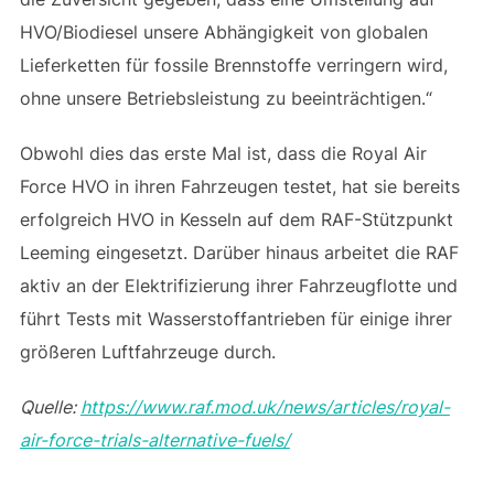
HVO/Biodiesel unsere Abhängigkeit von globalen
Lieferketten für fossile Brennstoffe verringern wird,
ohne unsere Betriebsleistung zu beeinträchtigen.“
Obwohl dies das erste Mal ist, dass die Royal Air
Force HVO in ihren Fahrzeugen testet, hat sie bereits
erfolgreich HVO in Kesseln auf dem RAF-Stützpunkt
Leeming eingesetzt. Darüber hinaus arbeitet die RAF
aktiv an der Elektrifizierung ihrer Fahrzeugflotte und
führt Tests mit Wasserstoffantrieben für einige ihrer
größeren Luftfahrzeuge durch.
Quelle:
https://www.raf.mod.uk/news/articles/royal-
air-force-trials-alternative-fuels/