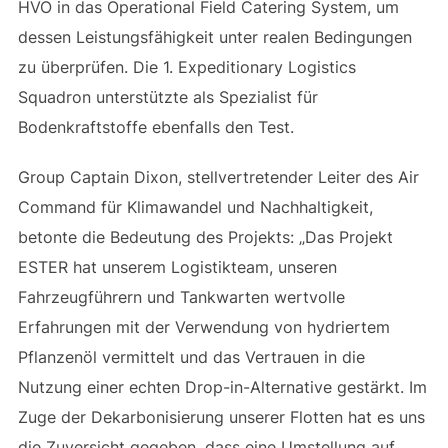
HVO in das Operational Field Catering System, um
dessen Leistungsfähigkeit unter realen Bedingungen
zu überprüfen. Die 1. Expeditionary Logistics
Squadron unterstützte als Spezialist für
Bodenkraftstoffe ebenfalls den Test.
Group Captain Dixon, stellvertretender Leiter des Air
Command für Klimawandel und Nachhaltigkeit,
betonte die Bedeutung des Projekts: „Das Projekt
ESTER hat unserem Logistikteam, unseren
Fahrzeugführern und Tankwarten wertvolle
Erfahrungen mit der Verwendung von hydriertem
Pflanzenöl vermittelt und das Vertrauen in die
Nutzung einer echten Drop-in-Alternative gestärkt. Im
Zuge der Dekarbonisierung unserer Flotten hat es uns
die Zuversicht gegeben, dass eine Umstellung auf