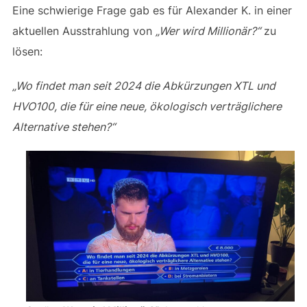
Eine schwierige Frage gab es für Alexander K. in einer
aktuellen Ausstrahlung von
„Wer wird Millionär?“
zu
lösen:
„Wo findet man seit 2024 die Abkürzungen XTL und
HVO100, die für eine neue, ökologisch verträglichere
Alternative stehen?“