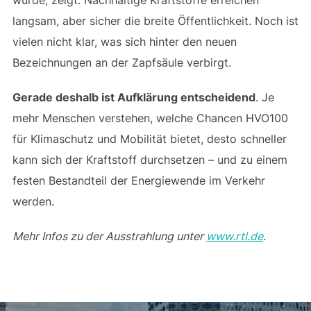
wurde, zeigt: Nachhaltige Kraftstoffe erreichen
langsam, aber sicher die breite Öffentlichkeit. Noch ist
vielen nicht klar, was sich hinter den neuen
Bezeichnungen an der Zapfsäule verbirgt.
Gerade deshalb ist Aufklärung entscheidend
. Je
mehr Menschen verstehen, welche Chancen HVO100
für Klimaschutz und Mobilität bietet, desto schneller
kann sich der Kraftstoff durchsetzen – und zu einem
festen Bestandteil der Energiewende im Verkehr
werden.
Mehr Infos zu der Ausstrahlung unter
www.rtl.de
.