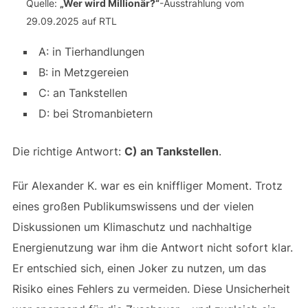
Quelle:
„Wer wird Millionär?“
-Ausstrahlung vom
29.09.2025 auf RTL
A: in Tierhandlungen
B: in Metzgereien
C: an Tankstellen
D: bei Stromanbietern
Die richtige Antwort:
C) an Tankstellen
.
Für Alexander K. war es ein kniffliger Moment. Trotz
eines großen Publikumswissens und der vielen
Diskussionen um Klimaschutz und nachhaltige
Energienutzung war ihm die Antwort nicht sofort klar.
Er entschied sich, einen Joker zu nutzen, um das
Risiko eines Fehlers zu vermeiden. Diese Unsicherheit