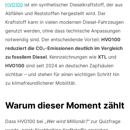
HVO100
ist ein synthetischer Dieselkraftstoff, der aus
Abfällen und Reststoffen hergestellt wird. Der
Kraftstoff kann in vielen modernen Diesel-Fahrzeugen
genutzt werden, ohne dass technische Anpassungen
notwendig sind. Der entscheidende Vorteil:
HVO100
reduziert die CO₂-Emissionen deutlich im Vergleich
zu fossilem Diesel
. Kennzeichnungen wie
XTL
und
HVO100
sind seit 2024 an deutschen Zapfsäulen
sichtbar – und stehen für einen wichtigen Schritt hin
zu klimafreundlicherer Mobilität.
Warum dieser Moment zählt
Dass HVO100 bei
„Wer wird Millionär?“
zur Quizfrage