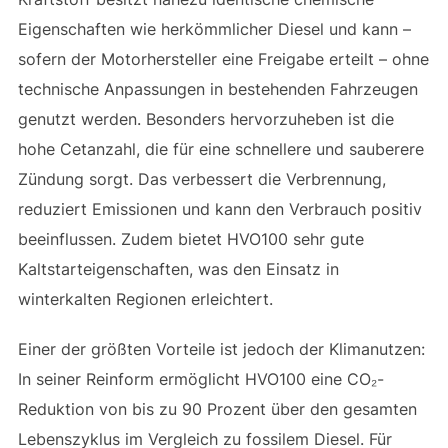
Eigenschaften wie herkömmlicher Diesel und kann –
sofern der Motorhersteller eine Freigabe erteilt – ohne
technische Anpassungen in bestehenden Fahrzeugen
genutzt werden. Besonders hervorzuheben ist die
hohe Cetanzahl, die für eine schnellere und sauberere
Zündung sorgt. Das verbessert die Verbrennung,
reduziert Emissionen und kann den Verbrauch positiv
beeinflussen. Zudem bietet HVO100 sehr gute
Kaltstarteigenschaften, was den Einsatz in
winterkalten Regionen erleichtert.
Einer der größten Vorteile ist jedoch der Klimanutzen:
In seiner Reinform ermöglicht HVO100 eine CO₂-
Reduktion von bis zu 90 Prozent über den gesamten
Lebenszyklus im Vergleich zu fossilem Diesel. Für