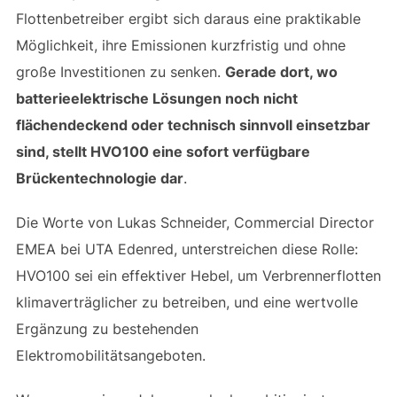
Flottenbetreiber ergibt sich daraus eine praktikable
Möglichkeit, ihre Emissionen kurzfristig und ohne
große Investitionen zu senken.
Gerade dort, wo
batterieelektrische Lösungen noch nicht
flächendeckend oder technisch sinnvoll einsetzbar
sind, stellt HVO100 eine sofort verfügbare
Brückentechnologie dar
.
Die Worte von Lukas Schneider, Commercial Director
EMEA bei UTA Edenred, unterstreichen diese Rolle:
HVO100 sei ein effektiver Hebel, um Verbrennerflotten
klimaverträglicher zu betreiben, und eine wertvolle
Ergänzung zu bestehenden
Elektromobilitätsangeboten.