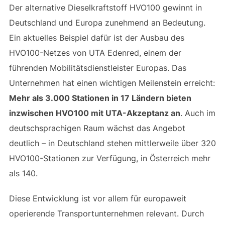
Der alternative Dieselkraftstoff HVO100 gewinnt in
Deutschland und Europa zunehmend an Bedeutung.
Ein aktuelles Beispiel dafür ist der Ausbau des
HVO100-Netzes von UTA Edenred, einem der
führenden Mobilitätsdienstleister Europas. Das
Unternehmen hat einen wichtigen Meilenstein erreicht:
Mehr als 3.000 Stationen in 17 Ländern bieten
inzwischen HVO100 mit UTA-Akzeptanz an
. Auch im
deutschsprachigen Raum wächst das Angebot
deutlich – in Deutschland stehen mittlerweile über 320
HVO100-Stationen zur Verfügung, in Österreich mehr
als 140.
Diese Entwicklung ist vor allem für europaweit
operierende Transportunternehmen relevant. Durch