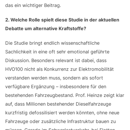
das ein wichtiger Beitrag.
2. Welche Rolle spielt diese Studie in der aktuellen
Debatte um alternative Kraftstoffe?
Die Studie bringt endlich wissenschaftliche
Sachlichkeit in eine oft sehr emotional geführte
Diskussion. Besonders relevant ist dabei, dass
HVO100 nicht als Konkurrenz zur Elektromobilität
verstanden werden muss, sondern als sofort
verfügbare Ergänzung – insbesondere für den
bestehenden Fahrzeugbestand. Prof. Heinze zeigt klar
auf, dass Millionen bestehender Dieselfahrzeuge
kurzfristig defossilisiert werden könnten, ohne neue
Fahrzeuge oder zusätzliche Infrastruktur bauen zu
müssen. Gerade im Schwerlastverkehr, bei Flotten