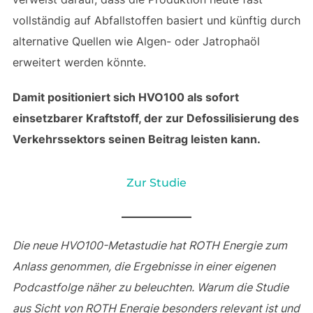
vollständig auf Abfallstoffen basiert und künftig durch
alternative Quellen wie Algen- oder Jatrophaöl
erweitert werden könnte.
Damit positioniert sich HVO100 als sofort
einsetzbarer Kraftstoff, der zur Defossilisierung des
Verkehrssektors seinen Beitrag leisten kann.
Zur Studie
Die neue HVO100-Metastudie hat ROTH Energie zum
Anlass genommen, die Ergebnisse in einer eigenen
Podcastfolge näher zu beleuchten. Warum die Studie
aus Sicht von ROTH Energie besonders relevant ist und