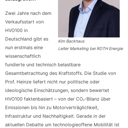
Zwei Jahre nach dem
Verkaufsstart von
HVO100 in
Deutschland gibt es
Kim Backhaus
nun erstmals eine
Leiter Marketing bei ROTH Energie
wissenschaftlich
fundierte und technisch belastbare
Gesamtbetrachtung des Kraftstoffs. Die Studie von
Prof. Heinze liefert nicht nur politische oder
ideologische Einschätzungen, sondern bewertet
HVO100 faktenbasiert – von der CO₂-Bilanz über
Emissionen bis hin zu Motorverträglichkeit,
Infrastruktur und Nachhaltigkeit. Gerade in der
aktuellen Debatte um technologieoffene Mobilität ist