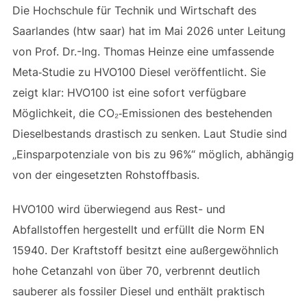
Die Hochschule für Technik und Wirtschaft des
Saarlandes (htw saar) hat im Mai 2026 unter Leitung
von Prof. Dr.-Ing. Thomas Heinze eine umfassende
Meta‑Studie zu HVO100 Diesel veröffentlicht. Sie
zeigt klar: HVO100 ist eine sofort verfügbare
Möglichkeit, die CO₂‑Emissionen des bestehenden
Dieselbestands drastisch zu senken. Laut Studie sind
„Einsparpotenziale von bis zu 96%“ möglich, abhängig
von der eingesetzten Rohstoffbasis.
HVO100 wird überwiegend aus Rest- und
Abfallstoffen hergestellt und erfüllt die Norm EN
15940. Der Kraftstoff besitzt eine außergewöhnlich
hohe Cetanzahl von über 70, verbrennt deutlich
sauberer als fossiler Diesel und enthält praktisch