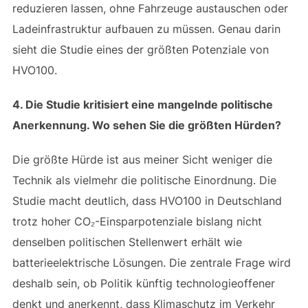
reduzieren lassen, ohne Fahrzeuge austauschen oder
Ladeinfrastruktur aufbauen zu müssen. Genau darin
sieht die Studie eines der größten Potenziale von
HVO100.
4. Die Studie kritisiert eine mangelnde politische
Anerkennung. Wo sehen Sie die größten Hürden?
Die größte Hürde ist aus meiner Sicht weniger die
Technik als vielmehr die politische Einordnung. Die
Studie macht deutlich, dass HVO100 in Deutschland
trotz hoher CO₂-Einsparpotenziale bislang nicht
denselben politischen Stellenwert erhält wie
batterieelektrische Lösungen. Die zentrale Frage wird
deshalb sein, ob Politik künftig technologieoffener
denkt und anerkennt, dass Klimaschutz im Verkehr