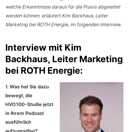
welche Erkenntnisse daraus für die Praxis abgeleitet
werden können, erläutert Kim Backhaus, Leiter
Marketing bei ROTH Energie, im folgenden Interview.
Interview mit Kim
Backhaus, Leiter Marketing
bei ROTH Energie:
1. Was hat Sie dazu
bewegt, die
HVO100-Studie jetzt
in Ihrem Podcast
ausführlich
aufzugreifen?