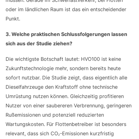
oder im ländlichen Raum ist das ein entscheidender
Punkt.
3. Welche praktischen Schlussfolgerungen lassen
sich aus der Studie ziehen?
Die wichtigste Botschaft lautet: HVO100 ist keine
Zukunftstechnologie mehr, sondern bereits heute
sofort nutzbar. Die Studie zeigt, dass eigentlich alle
Dieselfahrzeuge den Kraftstoff ohne technische
Umrüstung nutzen können. Gleichzeitig profitieren
Nutzer von einer saubereren Verbrennung, geringeren
Rußemissionen und potenziell reduzierten
Wartungskosten. Für Flottenbetreiber ist besonders
relevant, dass sich CO₂-Emissionen kurzfristig