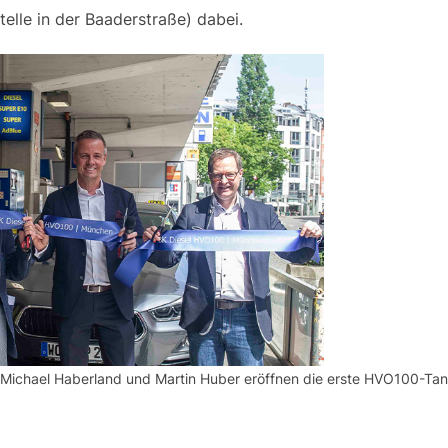
elle in der Baaderstraße) dabei.
. Michael Haberland und Martin Huber eröffnen die erste HVO100-Tan