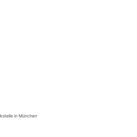
kstelle in München