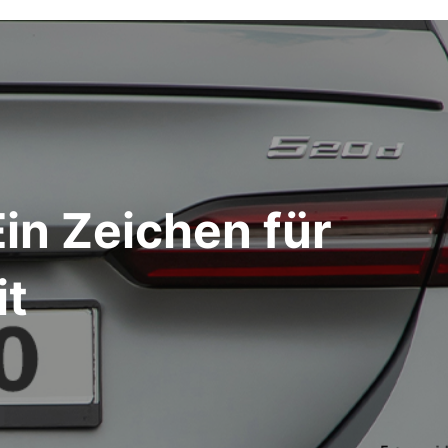
in Zeichen für
it