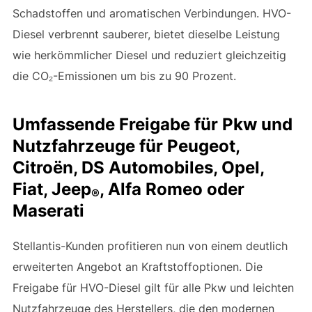
Schadstoffen und aromatischen Verbindungen. HVO-
Diesel verbrennt sauberer, bietet dieselbe Leistung
wie herkömmlicher Diesel und reduziert gleichzeitig
die CO₂-Emissionen um bis zu 90 Prozent.
Umfassende Freigabe für Pkw und
Nutzfahrzeuge für Peugeot,
Citroën, DS Automobiles, Opel,
Fiat, Jeep
, Alfa Romeo oder
®
Maserati
Stellantis-Kunden profitieren nun von einem deutlich
erweiterten Angebot an Kraftstoffoptionen. Die
Freigabe für HVO-Diesel gilt für alle Pkw und leichten
Nutzfahrzeuge des Herstellers, die den modernen