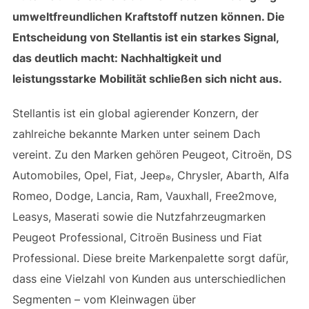
umweltfreundlichen Kraftstoff nutzen können. Die
Entscheidung von Stellantis ist ein starkes Signal,
das deutlich macht: Nachhaltigkeit und
leistungsstarke Mobilität schließen sich nicht aus.
Stellantis ist ein global agierender Konzern, der
zahlreiche bekannte Marken unter seinem Dach
vereint. Zu den Marken gehören Peugeot, Citroën, DS
Automobiles, Opel, Fiat, Jeep
, Chrysler, Abarth, Alfa
®
Romeo, Dodge, Lancia, Ram, Vauxhall, Free2move,
Leasys, Maserati sowie die Nutzfahrzeugmarken
Peugeot Professional, Citroën Business und Fiat
Professional. Diese breite Markenpalette sorgt dafür,
dass eine Vielzahl von Kunden aus unterschiedlichen
Segmenten – vom Kleinwagen über