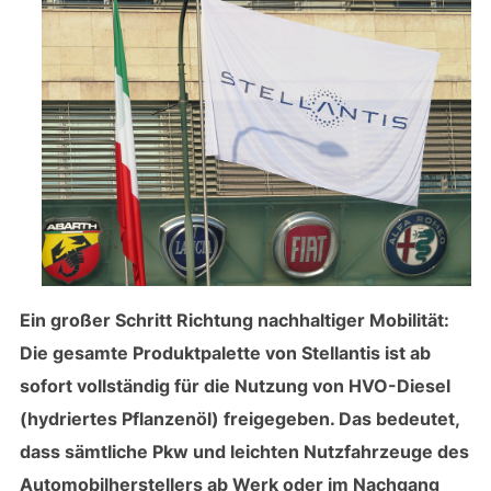
Ein großer Schritt Richtung nachhaltiger Mobilität:
Die gesamte Produktpalette von Stellantis ist ab
sofort vollständig für die Nutzung von HVO-Diesel
(hydriertes Pflanzenöl) freigegeben. Das bedeutet,
dass sämtliche Pkw und leichten Nutzfahrzeuge des
Automobilherstellers ab Werk oder im Nachgang