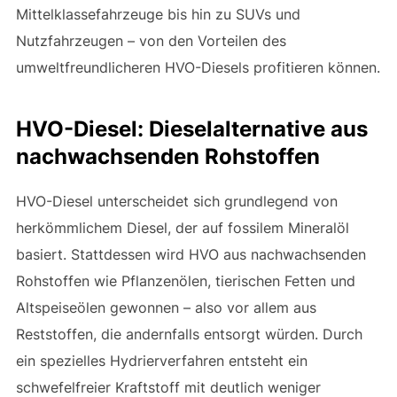
Mittelklassefahrzeuge bis hin zu SUVs und
Nutzfahrzeugen – von den Vorteilen des
umweltfreundlicheren HVO-Diesels profitieren können.
HVO-Diesel: Dieselalternative aus
nachwachsenden Rohstoffen
HVO-Diesel unterscheidet sich grundlegend von
herkömmlichem Diesel, der auf fossilem Mineralöl
basiert. Stattdessen wird HVO aus nachwachsenden
Rohstoffen wie Pflanzenölen, tierischen Fetten und
Altspeiseölen gewonnen – also vor allem aus
Reststoffen, die andernfalls entsorgt würden. Durch
ein spezielles Hydrierverfahren entsteht ein
schwefelfreier Kraftstoff mit deutlich weniger