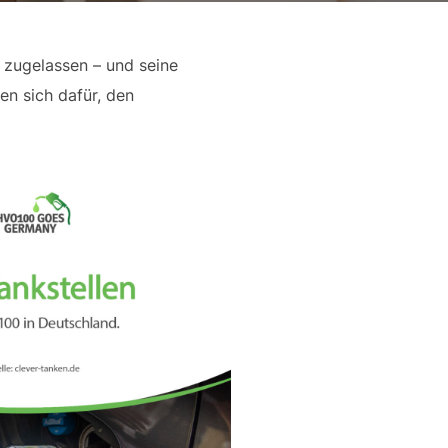
l zugelassen – und seine
en sich dafür, den