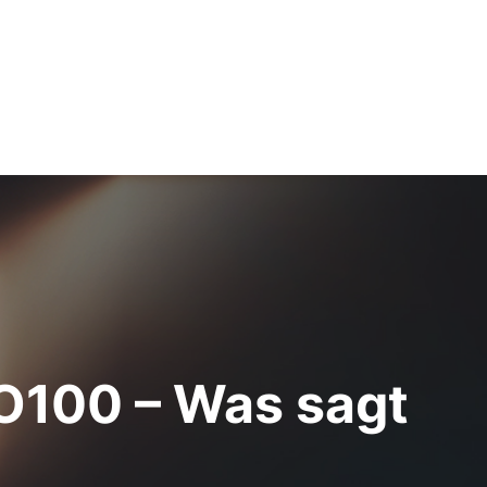
O100 – Was sagt