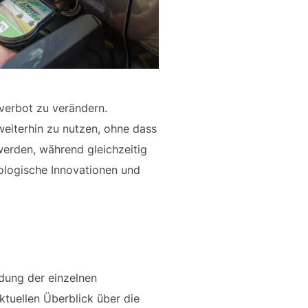
verbot zu verändern.
weiterhin zu nutzen, ohne dass
werden, während gleichzeitig
nologische Innovationen und
eidung der einzelnen
ktuellen Überblick über die