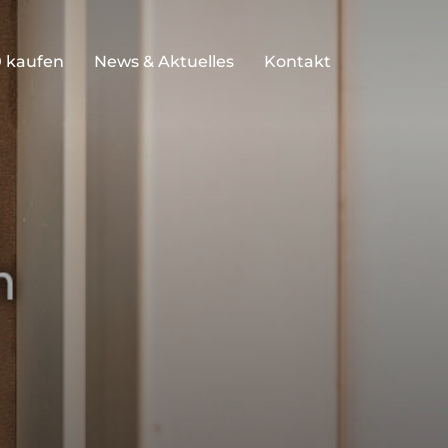
 kaufen
News & Aktuelles
Kontakt