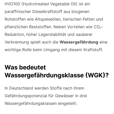
HVO100 (Hydrotreated Vegetable Oil) ist ein
paraffinischer Dieselkraftstoff aus biogenen
Rohstoffen wie Altspeiseölen, tierischen Fetten und
pflanzlichen Reststoffen. Neben Vorteilen wie CO₂-
Reduktion, hoher Lagerstabilität und sauberer
Verbrennung spielt auch die
Wassergefährdung
eine
wichtige Rolle beim Umgang mit diesem Kraftstoff.
Was bedeutet
Wassergefährdungsklasse (WGK)?
In Deutschland werden Stoffe nach ihrem
Gefährdungspotenzial für Gewässer in drei
Wassergefährdungsklassen eingeteilt: