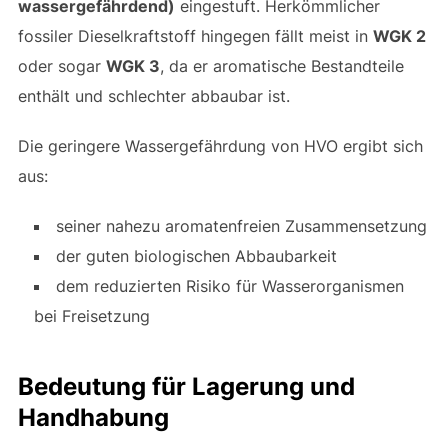
wassergefährdend)
eingestuft. Herkömmlicher
fossiler Dieselkraftstoff hingegen fällt meist in
WGK 2
oder sogar
WGK 3
, da er aromatische Bestandteile
enthält und schlechter abbaubar ist.
Die geringere Wassergefährdung von HVO ergibt sich
aus:
seiner nahezu aromatenfreien Zusammensetzung
der guten biologischen Abbaubarkeit
dem reduzierten Risiko für Wasserorganismen
bei Freisetzung
Bedeutung für Lagerung und
Handhabung