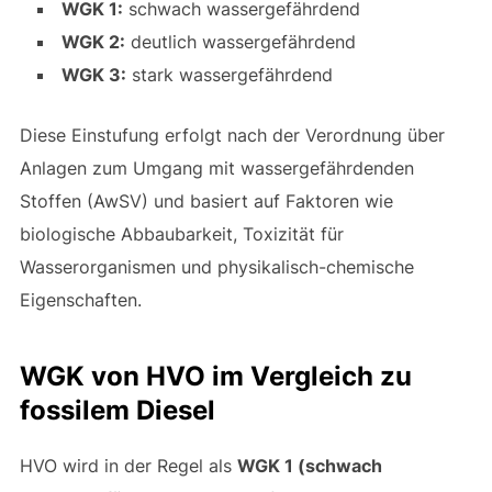
WGK 1:
schwach wassergefährdend
WGK 2:
deutlich wassergefährdend
WGK 3:
stark wassergefährdend
Diese Einstufung erfolgt nach der Verordnung über
Anlagen zum Umgang mit wassergefährdenden
Stoffen (AwSV) und basiert auf Faktoren wie
biologische Abbaubarkeit, Toxizität für
Wasserorganismen und physikalisch-chemische
Eigenschaften.
WGK von HVO im Vergleich zu
fossilem Diesel
HVO wird in der Regel als
WGK 1 (schwach