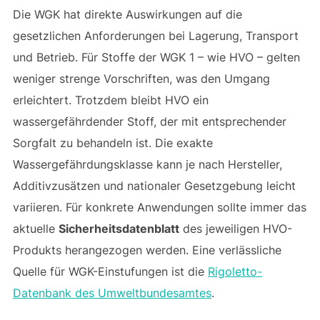
Die WGK hat direkte Auswirkungen auf die
gesetzlichen Anforderungen bei Lagerung, Transport
und Betrieb. Für Stoffe der WGK 1 – wie HVO – gelten
weniger strenge Vorschriften, was den Umgang
erleichtert. Trotzdem bleibt HVO ein
wassergefährdender Stoff, der mit entsprechender
Sorgfalt zu behandeln ist. Die exakte
Wassergefährdungsklasse kann je nach Hersteller,
Additivzusätzen und nationaler Gesetzgebung leicht
variieren. Für konkrete Anwendungen sollte immer das
aktuelle
Sicherheitsdatenblatt
des jeweiligen HVO-
Produkts herangezogen werden. Eine verlässliche
Quelle für WGK-Einstufungen ist die
Rigoletto-
Datenbank des Umweltbundesamtes
.