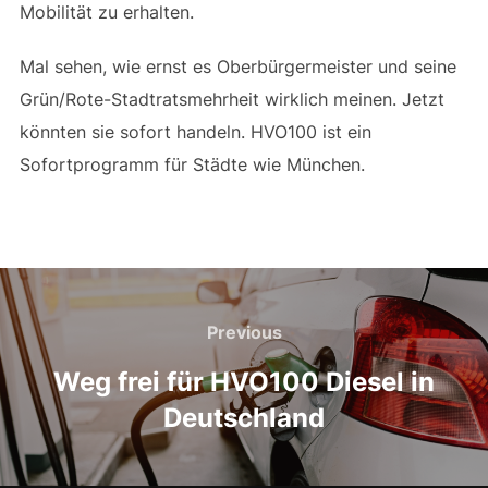
Mobilität zu erhalten.
Mal sehen, wie ernst es Oberbürgermeister und seine
Grün/Rote-Stadtratsmehrheit wirklich meinen. Jetzt
könnten sie sofort handeln. HVO100 ist ein
Sofortprogramm für Städte wie München.
Beitragsnavigation
Previous
Previous
Weg frei für HVO100 Diesel in
Deutschland