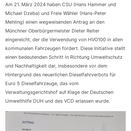
Am 21. März 2024 haben CSU (Hans Hammer und
Michael Dzeba) und Freie Wähler (Hans-Peter
Mehling) einen wegweisenden Antrag an den
Münchner Oberbürgermeister Dieter Reiter
eingereicht, der die Verwendung von HVO100 in allen
kommunalen Fahrzeugen fordert. Diese Initiative stellt
einen bedeutenden Schritt in Richtung Umweltschutz
und Nachhaltigkeit dar, insbesondere vor dem
Hintergrund des neuerlichen Dieselfahrverbots für
Euro 5 Dieselfahrzeuge, das vom
Verwaltungsgerichtshof auf Klage der Deutschen
Umwelthilfe DUH und des VCD erlassen wurde.