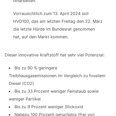
hinarbeiten.
Vorrausichtlich zum 13. April 2024 soll
HVO100, das am letzten Freitag den 22. März
die letzte Hürde im Bundesrat genommen
hat, auf den Markt kommen.
Dieser innovative Kraftstoff hat sehr viel Potenzial:
Bis zu 90 % geringere
Treibhausgasemissionen im Vergleich zu fossilem
Diesel (CO2)
Bis zu 33 Prozent weniger Feinstaub sowie
weniger Partikel
Bis zu 9 Prozent weniger Stickoxid
Nahezu 100 Prozent geruchslos (frei von