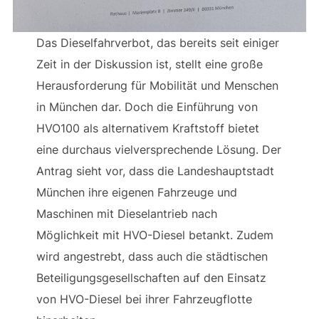
Das Dieselfahrverbot, das bereits seit einiger
Zeit in der Diskussion ist, stellt eine große
Herausforderung für Mobilität und Menschen
in München dar. Doch die Einführung von
HVO100 als alternativem Kraftstoff bietet
eine durchaus vielversprechende Lösung. Der
Antrag sieht vor, dass die Landeshauptstadt
München ihre eigenen Fahrzeuge und
Maschinen mit Dieselantrieb nach
Möglichkeit mit HVO-Diesel betankt. Zudem
wird angestrebt, dass auch die städtischen
Beteiligungsgesellschaften auf den Einsatz
von HVO-Diesel bei ihrer Fahrzeugflotte