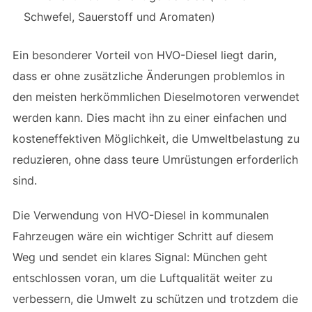
Schwefel, Sauerstoff und Aromaten)
Ein besonderer Vorteil von HVO-Diesel liegt darin,
dass er ohne zusätzliche Änderungen problemlos in
den meisten herkömmlichen Dieselmotoren verwendet
werden kann. Dies macht ihn zu einer einfachen und
kosteneffektiven Möglichkeit, die Umweltbelastung zu
reduzieren, ohne dass teure Umrüstungen erforderlich
sind.
Die Verwendung von HVO-Diesel in kommunalen
Fahrzeugen wäre ein wichtiger Schritt auf diesem
Weg und sendet ein klares Signal: München geht
entschlossen voran, um die Luftqualität weiter zu
verbessern, die Umwelt zu schützen und trotzdem die