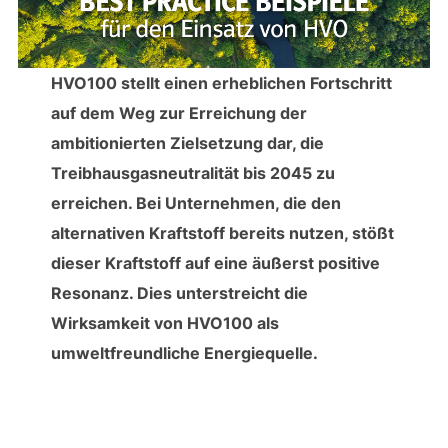
HVO100 stellt einen erheblichen Fortschritt
auf dem Weg zur Erreichung der
ambitionierten Zielsetzung dar, die
Treibhausgasneutralität bis 2045 zu
erreichen. Bei Unternehmen, die den
alternativen Kraftstoff bereits nutzen, stößt
dieser Kraftstoff auf eine äußerst positive
Resonanz. Dies unterstreicht die
Wirksamkeit von HVO100 als
umweltfreundliche Energiequelle.