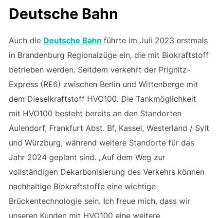
Deutsche Bahn
Auch die
Deutsche Bahn
führte im Juli 2023 erstmals
in Brandenburg Regionalzüge ein, die mit Biokraftstoff
betrieben werden. Seitdem verkehrt der Prignitz-
Express (RE6) zwischen Berlin und Wittenberge mit
dem Dieselkraftstoff HVO100. Die Tankmöglichkeit
mit HVO100 besteht bereits an den Standorten
Aulendorf, Frankfurt Abst. Bf, Kassel, Westerland / Sylt
und Würzburg, während weitere Standorte für das
Jahr 2024 geplant sind. „Auf dem Weg zur
vollständigen Dekarbonisierung des Verkehrs können
nachhaltige Biokraftstoffe eine wichtige
Brückentechnologie sein. Ich freue mich, dass wir
unseren Kunden mit HVO100 eine weitere