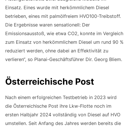
Einsatz. Eines wurde mit herkömmlichem Diesel
betrieben, eines mit palmölfreiem HVO100-Treibstoff.
Die Ergebnisse waren sensationell: Der
Emissionsausstoß, wie etwa CO2, konnte im Vergleich
zum Einsatz von herkömmlichem Diesel um rund 90 %
reduziert werden, ohne dabei an Effektivität zu
verlieren“, so Planai-Geschäftsführer Dir. Georg Bliem.
Österreichische Post
Nach einem erfolgreichen Testbetrieb in 2023 wird
die Österreichische Post ihre Lkw-Flotte noch im
ersten Halbjahr 2024 vollständig von Diesel auf HVO
umstellen. Seit Anfang des Jahres werden bereits die