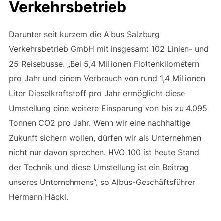
Verkehrsbetrieb
Darunter seit kurzem die Albus Salzburg
Verkehrsbetrieb GmbH mit insgesamt 102 Linien- und
25 Reisebusse. „Bei 5,4 Millionen Flottenkilometern
pro Jahr und einem Verbrauch von rund 1,4 Millionen
Liter Dieselkraftstoff pro Jahr ermöglicht diese
Umstellung eine weitere Einsparung von bis zu 4.095
Tonnen CO2 pro Jahr. Wenn wir eine nachhaltige
Zukunft sichern wollen, dürfen wir als Unternehmen
nicht nur davon sprechen. HVO 100 ist heute Stand
der Technik und diese Umstellung ist ein Beitrag
unseres Unternehmens“, so Albus-Geschäftsführer
Hermann Häckl.