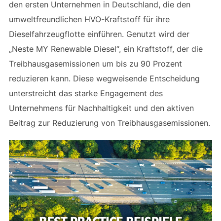
den ersten Unternehmen in Deutschland, die den
umweltfreundlichen HVO-Kraftstoff für ihre
Dieselfahrzeugflotte einführen. Genutzt wird der
„Neste MY Renewable Diesel“, ein Kraftstoff, der die
Treibhausgasemissionen um bis zu 90 Prozent
reduzieren kann. Diese wegweisende Entscheidung
unterstreicht das starke Engagement des
Unternehmens für Nachhaltigkeit und den aktiven
Beitrag zur Reduzierung von Treibhausgasemissionen.