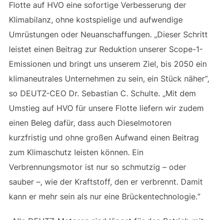
Flotte auf HVO eine sofortige Verbesserung der
Klimabilanz, ohne kostspielige und aufwendige
Umrüstungen oder Neuanschaffungen. „Dieser Schritt
leistet einen Beitrag zur Reduktion unserer Scope-1-
Emissionen und bringt uns unserem Ziel, bis 2050 ein
klimaneutrales Unternehmen zu sein, ein Stück näher“,
so DEUTZ-CEO Dr. Sebastian C. Schulte. „Mit dem
Umstieg auf HVO für unsere Flotte liefern wir zudem
einen Beleg dafür, dass auch Dieselmotoren
kurzfristig und ohne großen Aufwand einen Beitrag
zum Klimaschutz leisten können. Ein
Verbrennungsmotor ist nur so schmutzig – oder
sauber –, wie der Kraftstoff, den er verbrennt. Damit
kann er mehr sein als nur eine Brückentechnologie.“