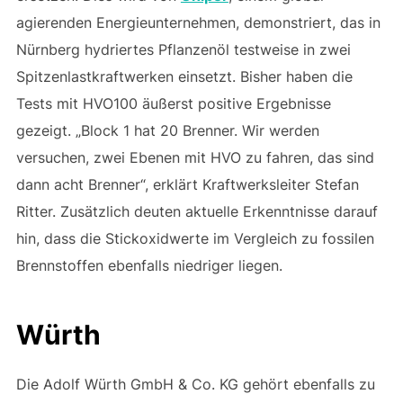
agierenden Energieunternehmen, demonstriert, das in
Nürnberg hydriertes Pflanzenöl testweise in zwei
Spitzenlastkraftwerken einsetzt. Bisher haben die
Tests mit HVO100 äußerst positive Ergebnisse
gezeigt. „Block 1 hat 20 Brenner. Wir werden
versuchen, zwei Ebenen mit HVO zu fahren, das sind
dann acht Brenner“, erklärt Kraftwerksleiter Stefan
Ritter. Zusätzlich deuten aktuelle Erkenntnisse darauf
hin, dass die Stickoxidwerte im Vergleich zu fossilen
Brennstoffen ebenfalls niedriger liegen.
Würth
Die Adolf Würth GmbH & Co. KG gehört ebenfalls zu