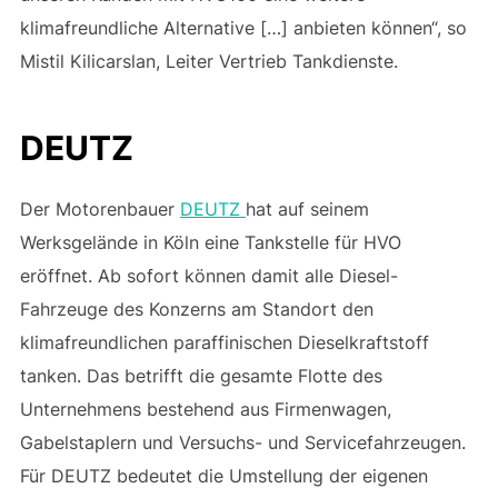
klimafreundliche Alternative […] anbieten können“, so
Mistil Kilicarslan, Leiter Vertrieb Tankdienste.
DEUTZ
Der Motorenbauer
DEUTZ
hat auf seinem
Werksgelände in Köln eine Tankstelle für HVO
eröffnet. Ab sofort können damit alle Diesel-
Fahrzeuge des Konzerns am Standort den
klimafreundlichen paraffinischen Dieselkraftstoff
tanken. Das betrifft die gesamte Flotte des
Unternehmens bestehend aus Firmenwagen,
Gabelstaplern und Versuchs- und Servicefahrzeugen.
Für DEUTZ bedeutet die Umstellung der eigenen