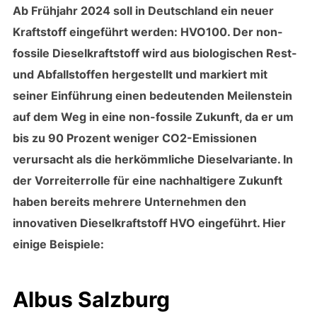
Ab Frühjahr 2024 soll in Deutschland ein neuer
Kraftstoff eingeführt werden: HVO100. Der non-
fossile Dieselkraftstoff wird aus biologischen Rest-
und Abfallstoffen hergestellt und markiert mit
seiner Einführung einen bedeutenden Meilenstein
auf dem Weg in eine non-fossile Zukunft, da er um
bis zu 90 Prozent weniger CO2-Emissionen
verursacht als die herkömmliche Dieselvariante. In
der Vorreiterrolle für eine nachhaltigere Zukunft
haben bereits mehrere Unternehmen den
innovativen Dieselkraftstoff HVO eingeführt. Hier
einige Beispiele:
Albus Salzburg