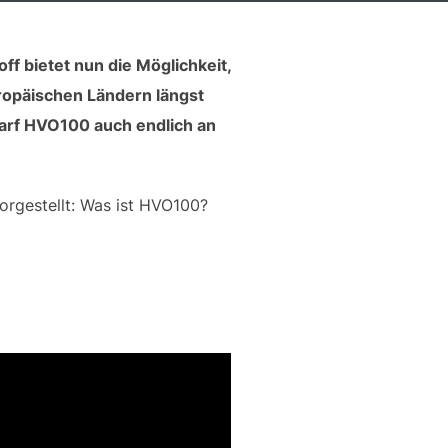
f bietet nun die Möglichkeit,
opäischen Ländern längst
 darf HVO100 auch endlich an
orgestellt: Was ist HVO100?