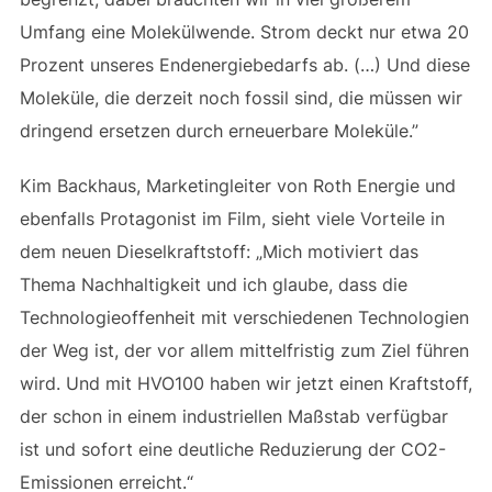
Umfang eine Molekülwende. Strom deckt nur etwa 20
Prozent unseres Endenergiebedarfs ab. (…) Und diese
Moleküle, die derzeit noch fossil sind, die müssen wir
dringend ersetzen durch erneuerbare Moleküle.”
Kim Backhaus, Marketingleiter von Roth Energie und
ebenfalls Protagonist im Film, sieht viele Vorteile in
dem neuen Dieselkraftstoff: „Mich motiviert das
Thema Nachhaltigkeit und ich glaube, dass die
Technologieoffenheit mit verschiedenen Technologien
der Weg ist, der vor allem mittelfristig zum Ziel führen
wird. Und mit HVO100 haben wir jetzt einen Kraftstoff,
der schon in einem industriellen Maßstab verfügbar
ist und sofort eine deutliche Reduzierung der CO2-
Emissionen erreicht.“