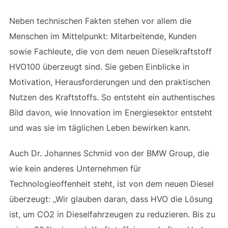
Neben technischen Fakten stehen vor allem die
Menschen im Mittelpunkt: Mitarbeitende, Kunden
sowie Fachleute, die von dem neuen Dieselkraftstoff
HVO100 überzeugt sind. Sie geben Einblicke in
Motivation, Herausforderungen und den praktischen
Nutzen des Kraftstoffs. So entsteht ein authentisches
Bild davon, wie Innovation im Energiesektor entsteht
und was sie im täglichen Leben bewirken kann.
Auch Dr. Johannes Schmid von der BMW Group, die
wie kein anderes Unternehmen für
Technologieoffenheit steht, ist von dem neuen Diesel
überzeugt: „Wir glauben daran, dass HVO die Lösung
ist, um CO2 in Dieselfahrzeugen zu reduzieren. Bis zu