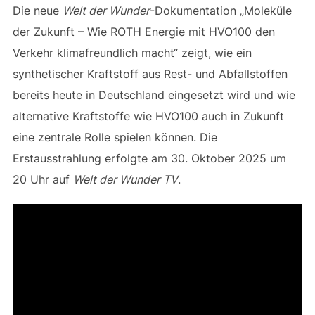
Die neue
Welt der Wunder
-Dokumentation „Moleküle
der Zukunft – Wie ROTH Energie mit HVO100 den
Verkehr klimafreundlich macht“ zeigt, wie ein
synthetischer Kraftstoff aus Rest- und Abfallstoffen
bereits heute in Deutschland eingesetzt wird und wie
alternative Kraftstoffe wie HVO100 auch in Zukunft
eine zentrale Rolle spielen können. Die
Erstausstrahlung erfolgte am 30. Oktober 2025 um
20 Uhr auf
Welt der Wunder TV
.