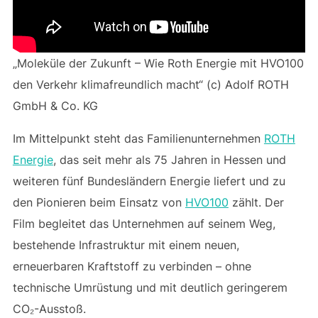
„Moleküle der Zukunft – Wie Roth Energie mit HVO100
den Verkehr klimafreundlich macht“ (c) Adolf ROTH
GmbH & Co. KG
Im Mittelpunkt steht das Familienunternehmen
ROTH
Energie
, das seit mehr als 75 Jahren in Hessen und
weiteren fünf Bundesländern Energie liefert und zu
den Pionieren beim Einsatz von
HVO100
zählt. Der
Film begleitet das Unternehmen auf seinem Weg,
bestehende Infrastruktur mit einem neuen,
erneuerbaren Kraftstoff zu verbinden – ohne
technische Umrüstung und mit deutlich geringerem
CO₂-Ausstoß.