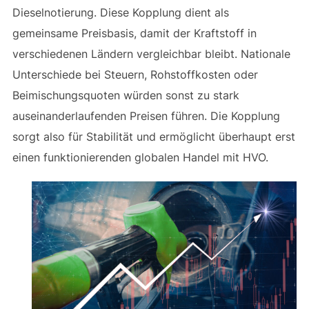
Dieselnotierung. Diese Kopplung dient als
gemeinsame Preisbasis, damit der Kraftstoff in
verschiedenen Ländern vergleichbar bleibt. Nationale
Unterschiede bei Steuern, Rohstoffkosten oder
Beimischungsquoten würden sonst zu stark
auseinanderlaufenden Preisen führen. Die Kopplung
sorgt also für Stabilität und ermöglicht überhaupt erst
einen funktionierenden globalen Handel mit HVO.