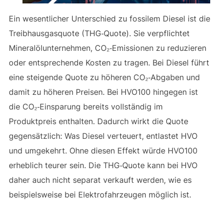
Ein wesentlicher Unterschied zu fossilem Diesel ist die
Treibhausgasquote (THG‑Quote). Sie verpflichtet
Mineralölunternehmen, CO₂‑Emissionen zu reduzieren
oder entsprechende Kosten zu tragen. Bei Diesel führt
eine steigende Quote zu höheren CO₂‑Abgaben und
damit zu höheren Preisen. Bei HVO100 hingegen ist
die CO₂‑Einsparung bereits vollständig im
Produktpreis enthalten. Dadurch wirkt die Quote
gegensätzlich: Was Diesel verteuert, entlastet HVO
und umgekehrt. Ohne diesen Effekt würde HVO100
erheblich teurer sein. Die THG‑Quote kann bei HVO
daher auch nicht separat verkauft werden, wie es
beispielsweise bei Elektrofahrzeugen möglich ist.