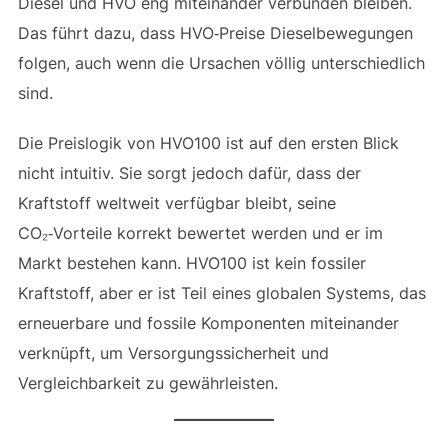
Diesel und HVO eng miteinander verbunden bleiben.
Das führt dazu, dass HVO‑Preise Dieselbewegungen
folgen, auch wenn die Ursachen völlig unterschiedlich
sind.
Die Preislogik von HVO100 ist auf den ersten Blick
nicht intuitiv. Sie sorgt jedoch dafür, dass der
Kraftstoff weltweit verfügbar bleibt, seine
CO₂‑Vorteile korrekt bewertet werden und er im
Markt bestehen kann. HVO100 ist kein fossiler
Kraftstoff, aber er ist Teil eines globalen Systems, das
erneuerbare und fossile Komponenten miteinander
verknüpft, um Versorgungssicherheit und
Vergleichbarkeit zu gewährleisten.