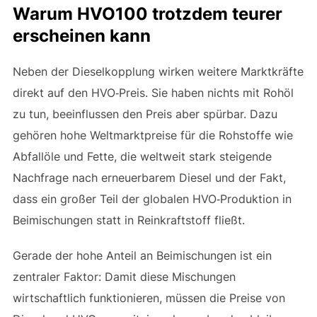
Warum HVO100 trotzdem teurer
erscheinen kann
Neben der Dieselkopplung wirken weitere Marktkräfte
direkt auf den HVO‑Preis. Sie haben nichts mit Rohöl
zu tun, beeinflussen den Preis aber spürbar. Dazu
gehören hohe Weltmarktpreise für die Rohstoffe wie
Abfallöle und Fette, die weltweit stark steigende
Nachfrage nach erneuerbarem Diesel und der Fakt,
dass ein großer Teil der globalen HVO‑Produktion in
Beimischungen statt in Reinkraftstoff fließt.
Gerade der hohe Anteil an Beimischungen ist ein
zentraler Faktor: Damit diese Mischungen
wirtschaftlich funktionieren, müssen die Preise von