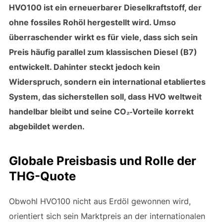
HVO100 ist ein erneuerbarer Dieselkraftstoff, der
ohne fossiles Rohöl hergestellt wird. Umso
überraschender wirkt es für viele, dass sich sein
Preis häufig parallel zum klassischen Diesel (B7)
entwickelt. Dahinter steckt jedoch kein
Widerspruch, sondern ein international etabliertes
System, das sicherstellen soll, dass HVO weltweit
handelbar bleibt und seine CO₂‑Vorteile korrekt
abgebildet werden.
Globale Preisbasis und Rolle der
THG-Quote
Obwohl HVO100 nicht aus Erdöl gewonnen wird,
orientiert sich sein Marktpreis an der internationalen