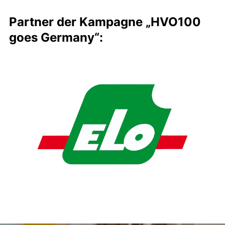
Partner der Kampagne „HVO100
goes Germany“: