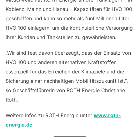
Koblenz, Mainz und Hanau – Kapazitäten für HVO 100
geschaffen und kann so mehr als fünf Millionen Liter
HVO 100 einlagern, um die kontinuierliche Versorgung
ihrer Kunden und Tankstellen zu gewährleisten.
„Wir sind fest davon überzeugt, dass der Einsatz von
HVO 100 und anderen alternativen Kraftstoffen
essenziell für das Erreichen der Klimaziele und die
Sicherung einer nachhaltigen Mobilitätszukunft ist.“,
so Geschäftsführerin von ROTH Energie Christiane
Roth.
Weitere Infos zu ROTH Energie unter
www.roth-
energie.de