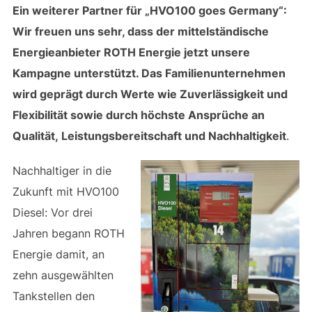
Ein weiterer Partner für „HVO100 goes Germany“:
Wir freuen uns sehr, dass der mittelständische
Energieanbieter ROTH Energie jetzt unsere
Kampagne unterstützt. Das Familienunternehmen
wird geprägt durch Werte wie Zuverlässigkeit und
Flexibilität sowie durch höchste Ansprüche an
Qualität, Leistungsbereitschaft und Nachhaltigkeit
.
Nachhaltiger in die
Zukunft mit HVO100
Diesel: Vor drei
Jahren begann ROTH
Energie damit, an
zehn ausgewählten
Tankstellen den