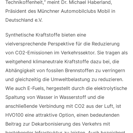
Technikoffenheit,“ meint Dr. Michael Haberland,
Präsident des Münchner Automobilclubs Mobil in
Deutschland e.V.
Synthetische Kraftstoffe bieten eine
vielversprechende Perspektive für die Reduzierung
von CO2-Emissionen im Verkehrssektor. Sie tragen als
weitgehend klimaneutrale Kraftstoffe dazu bei, die
Abhängigkeit von fossilen Brennstoffen zu verringern
und gleichzeitig die Umweltbelastung zu reduzieren.
Wie auch E-Fuels, hergestellt durch die elektrolytische
Spaltung von Wasser in Wasserstoff und die
anschließende Verbindung mit CO2 aus der Luft, ist
HVO100 eine attraktive Option, einen bedeutenden
Beitrag zur Dekarbonisierung des Verkehrs mit
bestehender Infrastruktur zu leisten. Auch bezeichnet