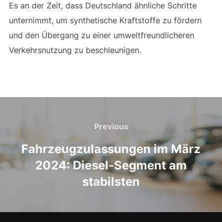
Es an der Zeit, dass Deutschland ähnliche Schritte
unternimmt, um synthetische Kraftstoffe zu fördern
und den Übergang zu einer umweltfreundlicheren
Verkehrsnutzung zu beschleunigen.
Beitragsnavigation
Previous
Previous
Fahrzeugzulassungen im März
2024: Diesel-Segment am
stabilsten