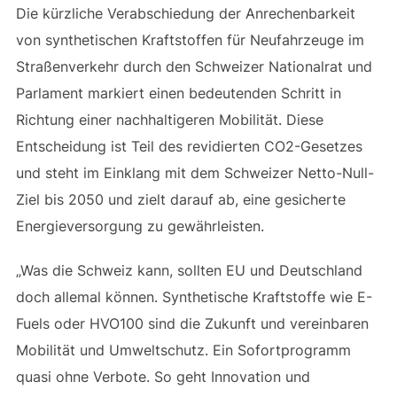
Die kürzliche Verabschiedung der Anrechenbarkeit
von synthetischen Kraftstoffen für Neufahrzeuge im
Straßenverkehr durch den Schweizer Nationalrat und
Parlament markiert einen bedeutenden Schritt in
Richtung einer nachhaltigeren Mobilität. Diese
Entscheidung ist Teil des revidierten CO2-Gesetzes
und steht im Einklang mit dem Schweizer Netto-Null-
Ziel bis 2050 und zielt darauf ab, eine gesicherte
Energieversorgung zu gewährleisten.
„Was die Schweiz kann, sollten EU und Deutschland
doch allemal können. Synthetische Kraftstoffe wie E-
Fuels oder HVO100 sind die Zukunft und vereinbaren
Mobilität und Umweltschutz. Ein Sofortprogramm
quasi ohne Verbote. So geht Innovation und