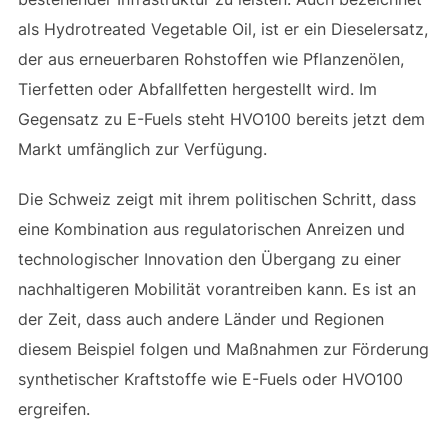
als Hydrotreated Vegetable Oil, ist er ein Dieselersatz,
der aus erneuerbaren Rohstoffen wie Pflanzenölen,
Tierfetten oder Abfallfetten hergestellt wird. Im
Gegensatz zu E-Fuels steht HVO100 bereits jetzt dem
Markt umfänglich zur Verfügung.
Die Schweiz zeigt mit ihrem politischen Schritt, dass
eine Kombination aus regulatorischen Anreizen und
technologischer Innovation den Übergang zu einer
nachhaltigeren Mobilität vorantreiben kann. Es ist an
der Zeit, dass auch andere Länder und Regionen
diesem Beispiel folgen und Maßnahmen zur Förderung
synthetischer Kraftstoffe wie E-Fuels oder HVO100
ergreifen.