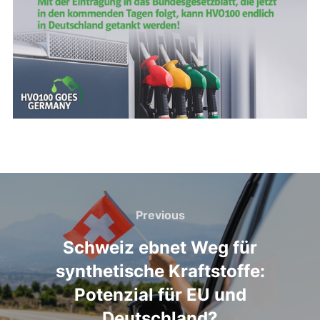
Beitragsnavigation
Previous
Previous
Schweiz ebnet Weg für
synthetische Kraftstoffe:
Potenzial für EU und
Deutschland?