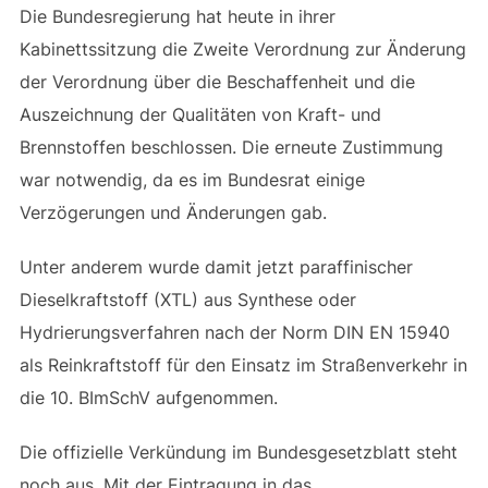
Die Bundesregierung hat heute in ihrer
Kabinettssitzung die Zweite Verordnung zur Änderung
der Verordnung über die Beschaffenheit und die
Auszeichnung der Qualitäten von Kraft- und
Brennstoffen beschlossen. Die erneute Zustimmung
war notwendig, da es im Bundesrat einige
Verzögerungen und Änderungen gab.
Unter anderem wurde damit jetzt paraffinischer
Dieselkraftstoff (XTL) aus Synthese oder
Hydrierungsverfahren nach der Norm DIN EN 15940
als Reinkraftstoff für den Einsatz im Straßenverkehr in
die 10. BImSchV aufgenommen.
Die offizielle Verkündung im Bundesgesetzblatt steht
noch aus. Mit der Eintragung in das