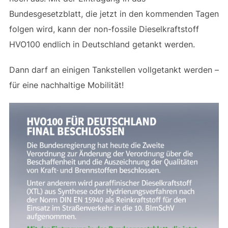
Bundesgesetzblatt, die jetzt in den kommenden Tagen
folgen wird, kann der non-fossile Dieselkraftstoff
HVO100 endlich in Deutschland getankt werden.
Dann darf an einigen Tankstellen vollgetankt werden –
für eine nachhaltige Mobilität!